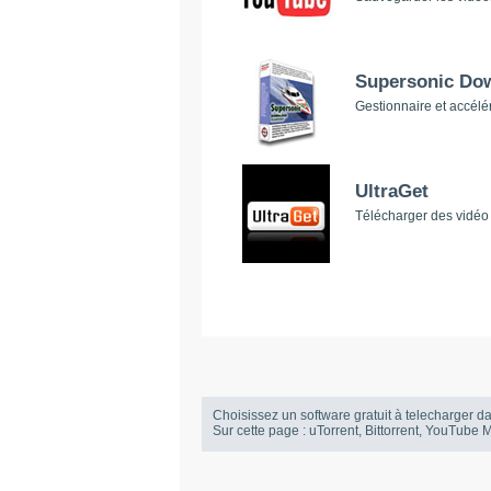
Supersonic Do
Gestionnaire et accélé
UltraGet
Télécharger des vidéo Y
Choisissez un software gratuit à telecharger da
Sur cette page : uTorrent, Bittorrent, YouTub