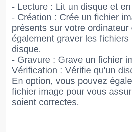
- Lecture : Lit un disque et en
- Création : Crée un fichier i
présents sur votre ordinateur
également graver les fichiers
disque.
- Gravure : Grave un fichier i
Vérification : Vérifie qu'un di
En option, vous pouvez égal
fichier image pour vous assu
soient correctes.