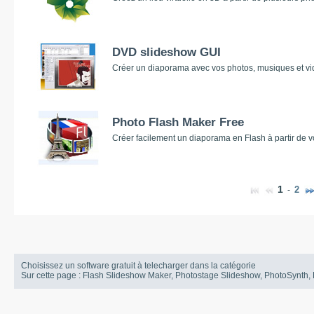
DVD slideshow GUI
Créer un diaporama avec vos photos, musiques et vi
Photo Flash Maker Free
Créer facilement un diaporama en Flash à partir de v
1
2
-
Choisissez un software gratuit à telecharger dans la catégorie
Sur cette page : Flash Slideshow Maker, Photostage Slideshow, PhotoSynth,